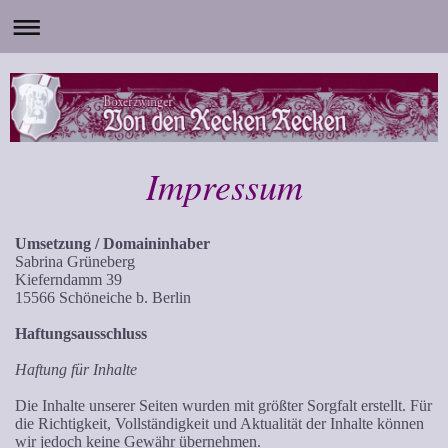
Impressum
Umsetzung / Domaininhaber
Sabrina Grüneberg
Kieferndamm 39
15566 Schöneiche b. Berlin
Haftungsausschluss
Haftung für Inhalte
Die Inhalte unserer Seiten wurden mit größter Sorgfalt erstellt. Für
die Richtigkeit, Vollständigkeit und Aktualität der Inhalte können
wir jedoch keine Gewähr übernehmen.