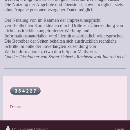
Die Nutzung der Angebote und Dienste ist, soweit möglich, stets
ohne Angabe personenbezogener Daten möglich.
Der Nutzung von im Rahmen der Impressumspflicht
veröffentlichten Kontaktdaten durch Dritte zur Übersendung von
nicht ausdrücklich angeforderter Werbung und
Informationsmaterialien wird hiermit ausdrücklich widersprochen.
Die Betreiber der Seiten behalten sich ausdrücklich rechtliche
Schritte im Falle der unverlangten Zusendung von
Werbeinformationen, etwa durch Spam-Mails, vor.
Quelle: Disclaimer von Sören Siebert - Rechtsanwalt Internetrecht
Datum:
Druckversion
|
Sitemap
Login